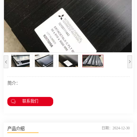
简介：
联系我们
产品介绍
日期：2024-12-30