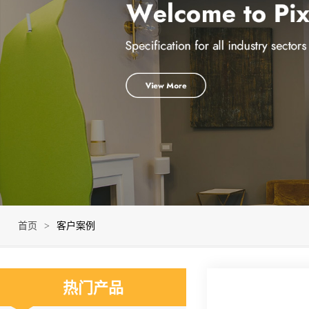
首页
>
客户案例
热门产品