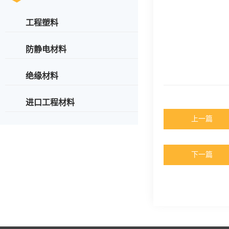
工程塑料
防静电材料
绝缘材料
进口工程材料
上一篇
下一篇