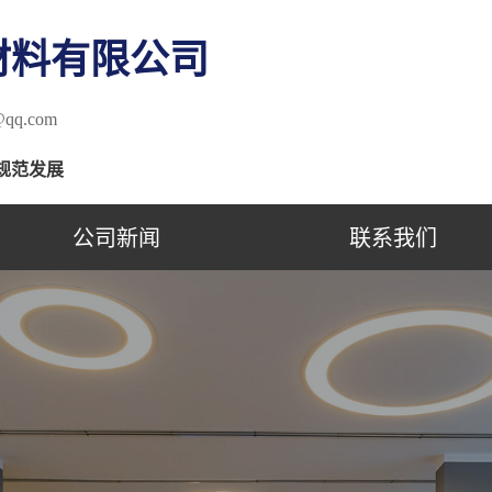
材料有限公司
qq.com
规范发展
公司新闻
联系我们