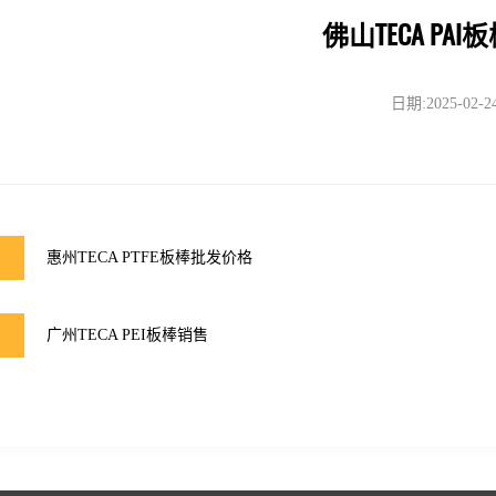
佛山TECA PA
日期:2025-02-2
惠州TECA PTFE板棒批发价格
广州TECA PEI板棒销售