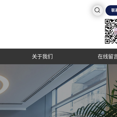
联
关于我们
在线留