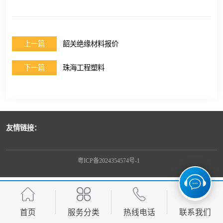
上一篇
韶关绝缘材料报价
下一篇
珠海工程塑料
友情链接：
粤ICP备2024354574号-1
首页
服务分类
热线电话
联系我们