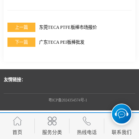
上一篇
东莞TECA PTFE板棒市场报价
下一篇
广东TECA PEI板棒批发
友情链接：
粤ICP备2024354574号-1
首页
服务分类
热线电话
联系我们