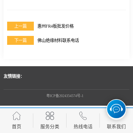
上一篇
惠州FR4板批发价格
下一篇
佛山绝缘材料联系电话
友情链接：
粤ICP备2024354574号-1
首页
服务分类
热线电话
联系我们