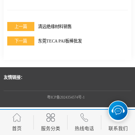
上一篇
清远绝缘材料销售
下一篇
东莞TECA PAI板棒批发
友情链接：
粤ICP备2024354574号-1
首页
服务分类
热线电话
联系我们