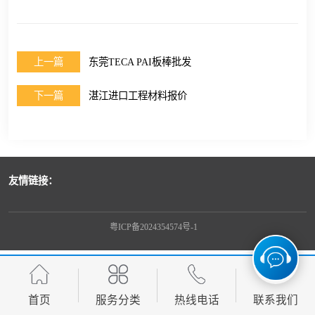
上一篇
东莞TECA PAI板棒批发
下一篇
湛江进口工程材料报价
友情链接：
粤ICP备2024354574号-1
首页
服务分类
热线电话
联系我们