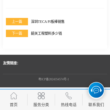
上一篇
深圳TECA PI板棒销售
下一篇
韶关工程塑料多少钱
友情链接：
粤ICP备2024354574号-1
首页
服务分类
热线电话
联系我们